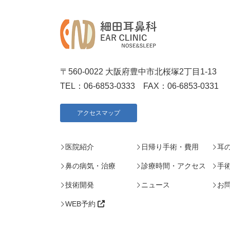
〒560-0022 大阪府豊中市北桜塚2丁目1-13
TEL：
06-6853-0333
FAX：06-6853-0331
アクセスマップ
医院紹介
日帰り手術・費用
耳
鼻の病気・治療
診療時間・アクセス
手
技術開発
ニュース
お
WEB予約