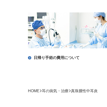
日帰り手術の費用について
HOME
耳の病気・治療
真珠腫性中耳炎