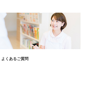
よくあるご質問