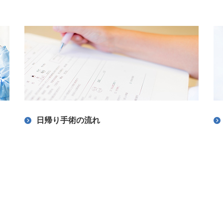
日帰り手術の流れ