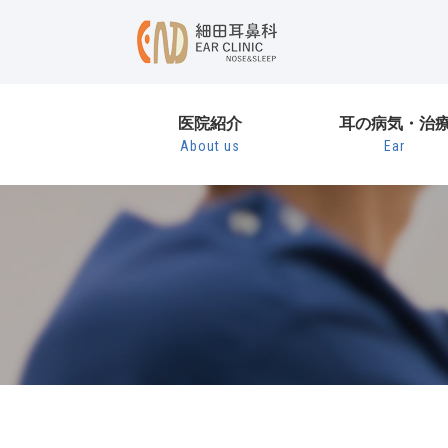
医院紹介
耳の病気・治
About us
Ear