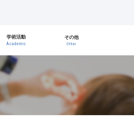
学術活動
その他
Academic
Other