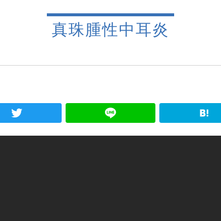
真珠腫性中耳炎
ebook
Twitter
Line