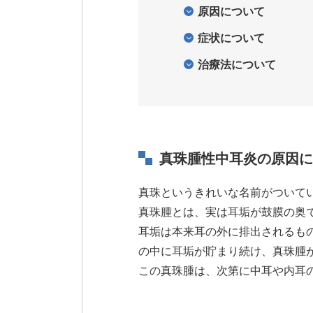
原因について
症状について
治療法について
真珠腫性中耳炎の原因に
真珠というきれいな名前がついて
真珠腫とは、実は耳垢が鼓膜の奥
耳垢は本来耳の外に排出されるも
の中に耳垢が貯まり続け、真珠腫
この真珠腫は、次第に中耳や内耳