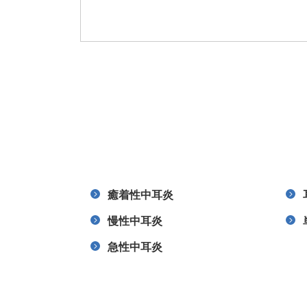
癒着性中耳炎
慢性中耳炎
急性中耳炎