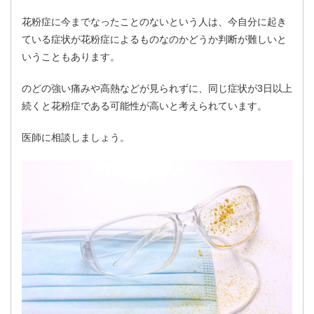
花粉症に今までなったことのないという人は、今自分に起き
ている症状が花粉症によるものなのかどうか判断が難しいと
いうこともあります。
のどの強い痛みや高熱などが見られずに、同じ症状が3日以上
続くと花粉症である可能性が高いと考えられています。
医師に相談しましょう。