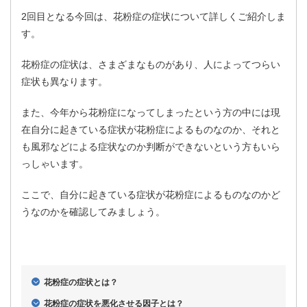
2回目となる今回は、花粉症の症状について詳しくご紹介しま
す。
花粉症の症状は、さまざまなものがあり、人によってつらい
症状も異なります。
また、今年から花粉症になってしまったという方の中には現
在自分に起きている症状が花粉症によるものなのか、それと
も風邪などによる症状なのか判断ができないという方もいら
っしゃいます。
ここで、自分に起きている症状が花粉症によるものなのかど
うなのかを確認してみましょう。
花粉症の症状とは？
花粉症の症状を悪化させる因子とは？