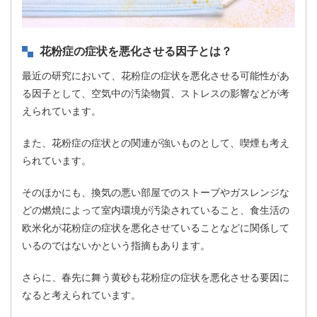
花粉症の症状を悪化させる因子とは？
最近の研究において、花粉症の症状を悪化させる可能性があ
る因子として、空気中の汚染物質、ストレスの影響などが考
えられています。
また、花粉症の症状との関連が強いものとして、喫煙も考え
られています。
そのほかにも、換気の悪い部屋でのストーブやガスレンジな
どの燃焼によって室内環境が汚染されていること、食生活の
欧米化が花粉症の症状を悪化させていることなどに関係して
いるのではないかという指摘もあります。
さらに、春先に舞う黄砂も花粉症の症状を悪化させる要因に
なると考えられています。