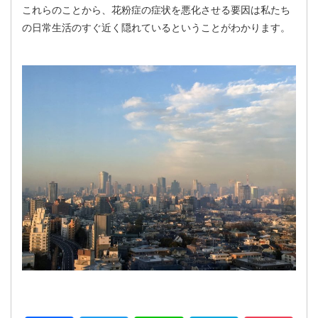
これらのことから、花粉症の症状を悪化させる要因は私たち
の日常生活のすぐ近く隠れているということがわかります。