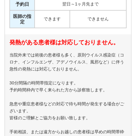
予約日
翌日～1ヶ月先まで
医師の指
できます
できません
定
発熱がある患者様は対応しておりません。
当院外来では術後の患者様も多く、原則ウイルス感染症（コ
ロナ、インフルエンザ、アデノウイルス、風邪など）に伴う
急性の発熱には対応しておりません。
30分間隔の時間帯指定になります。
予約時間枠内で早く来られた方から診察致します。
急患や重症患者様などの対応で待ち時間が発生する場合がご
ざいます。
皆様のご理解とご協力をお願い致します。
手術相談、または遠方からお越しの患者様は早めの時間帯枠