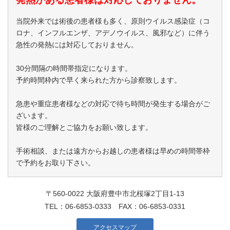
当院外来では術後の患者様も多く、原則ウイルス感染症（コ
ロナ、インフルエンザ、アデノウイルス、風邪など）に伴う
急性の発熱には対応しておりません。
30分間隔の時間帯指定になります。
予約時間枠内で早く来られた方から診察致します。
急患や重症患者様などの対応で待ち時間が発生する場合がご
ざいます。
皆様のご理解とご協力をお願い致します。
手術相談、または遠方からお越しの患者様は早めの時間帯枠
で予約をお取り下さい。
〒560-0022 大阪府豊中市北桜塚2丁目1-13
TEL：
06-6853-0333
FAX：06-6853-0331
アクセスマップ