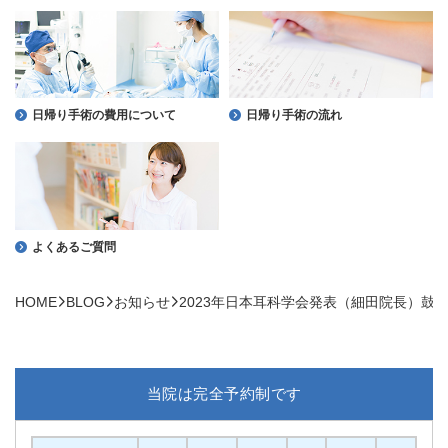
日帰り手術の費用について
日帰り手術の流れ
よくあるご質問
HOME
BLOG
お知らせ
2023年日本耳科学会発表（細田院長）鼓
当院は完全予約制です