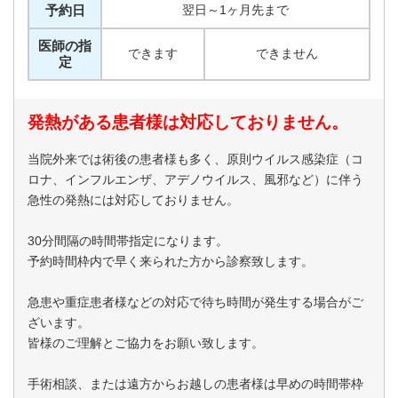
予約日
翌日～1ヶ月先まで
医師の指
できます
できません
定
発熱がある患者様は対応しておりません。
当院外来では術後の患者様も多く、原則ウイルス感染症（コ
ロナ、インフルエンザ、アデノウイルス、風邪など）に伴う
急性の発熱には対応しておりません。
30分間隔の時間帯指定になります。
予約時間枠内で早く来られた方から診察致します。
急患や重症患者様などの対応で待ち時間が発生する場合がご
ざいます。
皆様のご理解とご協力をお願い致します。
手術相談、または遠方からお越しの患者様は早めの時間帯枠