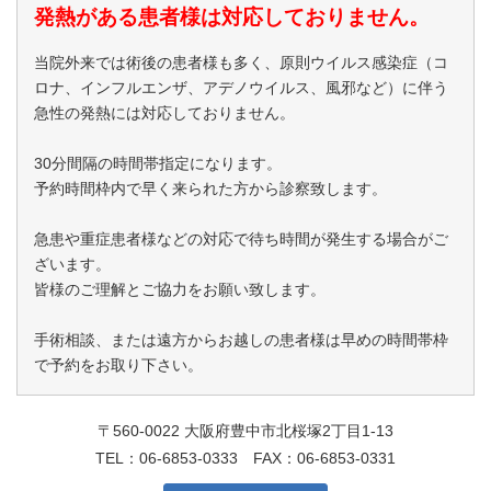
発熱がある患者様は対応しておりません。
当院外来では術後の患者様も多く、原則ウイルス感染症（コ
ロナ、インフルエンザ、アデノウイルス、風邪など）に伴う
急性の発熱には対応しておりません。
30分間隔の時間帯指定になります。
予約時間枠内で早く来られた方から診察致します。
急患や重症患者様などの対応で待ち時間が発生する場合がご
ざいます。
皆様のご理解とご協力をお願い致します。
手術相談、または遠方からお越しの患者様は早めの時間帯枠
で予約をお取り下さい。
〒560-0022 大阪府豊中市北桜塚2丁目1-13
TEL：
06-6853-0333
FAX：06-6853-0331