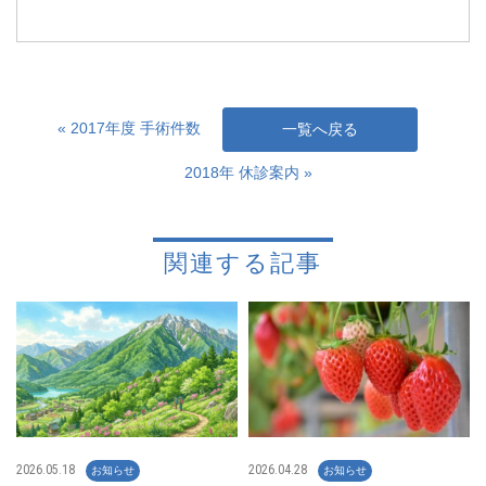
« 2017年度 手術件数
一覧へ戻る
2018年 休診案内 »
関連する記事
2026.05.18
2026.04.28
お知らせ
お知らせ