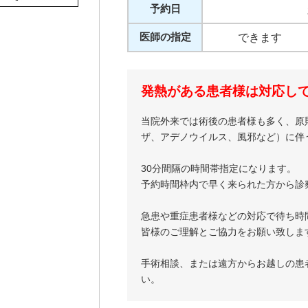
予約日
医師の指定
できます
発熱がある患者様は対応し
当院外来では術後の患者様も多く、原
ザ、アデノウイルス、風邪など）に伴
30分間隔の時間帯指定になります。
予約時間枠内で早く来られた方から診
急患や重症患者様などの対応で待ち時
皆様のご理解とご協力をお願い致しま
手術相談、または遠方からお越しの患
い。