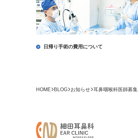
日帰り手術の費用について
HOME
BLOG
お知らせ
耳鼻咽喉科医師募集