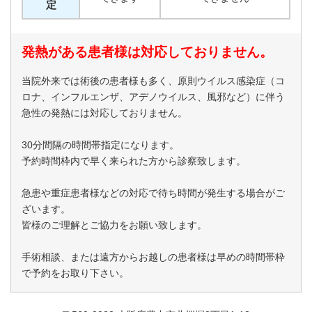
定
発熱がある患者様は対応しておりません。
当院外来では術後の患者様も多く、原則ウイルス感染症（コ
ロナ、インフルエンザ、アデノウイルス、風邪など）に伴う
急性の発熱には対応しておりません。
30分間隔の時間帯指定になります。
予約時間枠内で早く来られた方から診察致します。
急患や重症患者様などの対応で待ち時間が発生する場合がご
ざいます。
皆様のご理解とご協力をお願い致します。
手術相談、または遠方からお越しの患者様は早めの時間帯枠
で予約をお取り下さい。