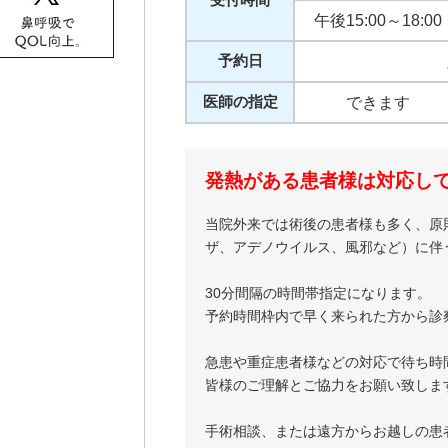
午後15:00～18:00
予約日
医師の指定
できます
発熱がある患者様は対応し
当院外来では術後の患者様も多く、原
ザ、アデノウイルス、風邪など）に伴
30分間隔の時間帯指定になります。
予約時間枠内で早く来られた方から診
急患や重症患者様などの対応で待ち時
皆様のご理解とご協力をお願い致しま
手術相談、または遠方からお越しの患