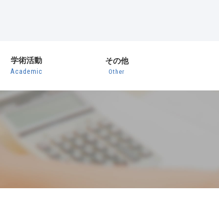
学術活動
その他
Academic
Other