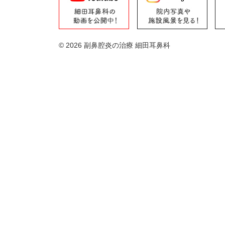
© 2026 副鼻腔炎の治療 細田耳鼻科