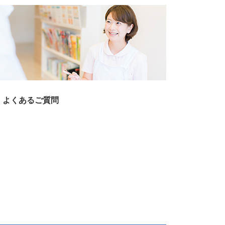
よくあるご質問