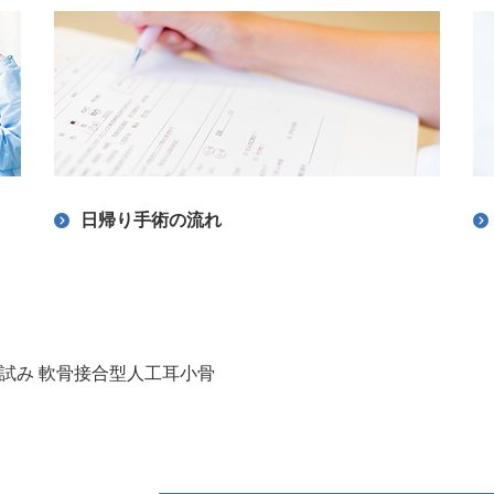
日帰り手術の流れ
試み 軟骨接合型人工耳小骨