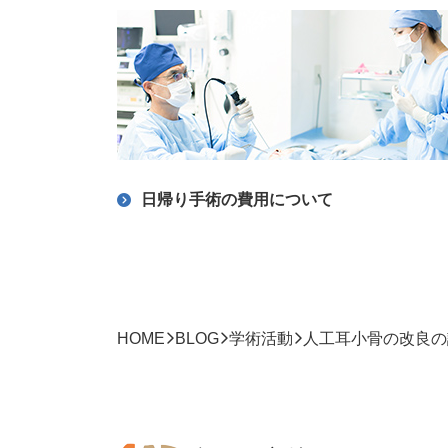
日帰り手術の費用について
HOME
BLOG
学術活動
人工耳小骨の改良の