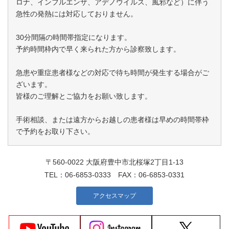
ロナ、インフルエンザ、アデノウイルス、風邪など）に伴う
急性の発熱には対応しておりません。
30分間隔の時間帯指定になります。
予約時間枠内で早く来られた方から診察致します。
急患や重症患者様などの対応で待ち時間が発生する場合がご
ざいます。
皆様のご理解とご協力をお願い致します。
手術相談、または遠方からお越しの患者様は早めの時間帯枠
で予約をお取り下さい。
〒560-0022 大阪府豊中市北桜塚2丁目1-13
TEL：
06-6853-0333
FAX：06-6853-0331
アクセスマップ